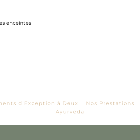
s enceintes
ents d'Exception à Deux
Nos Prestations
Ayurveda