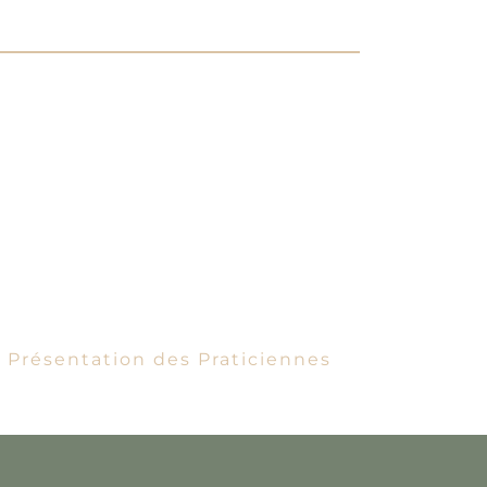
Présentation des Praticiennes