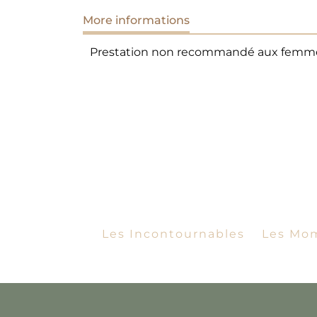
More informations
Prestation non recommandé aux femme
Les Incontournables
Les Mom