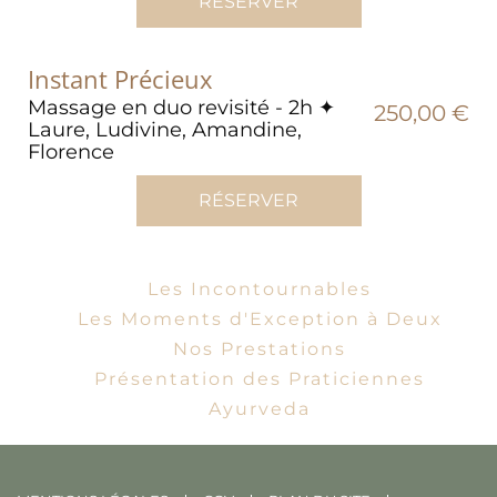
RÉSERVER
Instant Précieux
Massage en duo revisité - 2h ✦
250,00 €
Laure, Ludivine, Amandine,
Florence
RÉSERVER
Les Incontournables
Les Moments d'Exception à Deux
Nos Prestations
Présentation des Praticiennes
Ayurveda