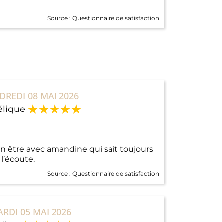
Source :
Questionnaire de satisfaction
DREDI 08 MAI 2026
lique
n être avec amandine qui sait toujours
l’écoute.
Source :
Questionnaire de satisfaction
RDI 05 MAI 2026