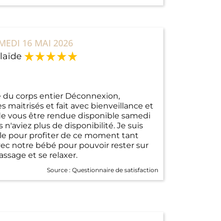
MEDI 16 MAI 2026
laïde
e du corps entier Déconnexion,
s maitrisés et fait avec bienveillance et
de vous être rendue disponible samedi
n'aviez plus de disponibilité. Je suis
e pour profiter de ce moment tant
vec notre bébé pour pouvoir rester sur
assage et se relaxer.
Source :
Questionnaire de satisfaction