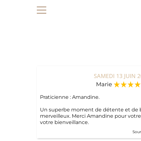
SAMEDI 13 JUIN 2
Marie
Praticienne : Amandine.
Un superbe moment de détente et de b
merveilleux. Merci Amandine pour votre
votre bienveillance.
Sour